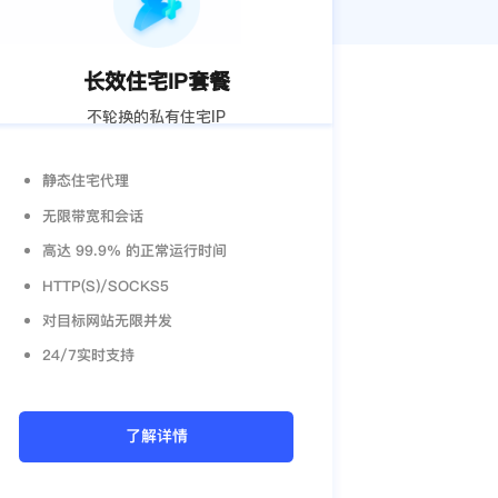
长效住宅IP套餐
不轮换的私有住宅IP
静态住宅代理
无限带宽和会话
高达 99.9% 的正常运行时间
HTTP(S)/SOCKS5
对目标网站无限并发
24/7实时支持
了解详情