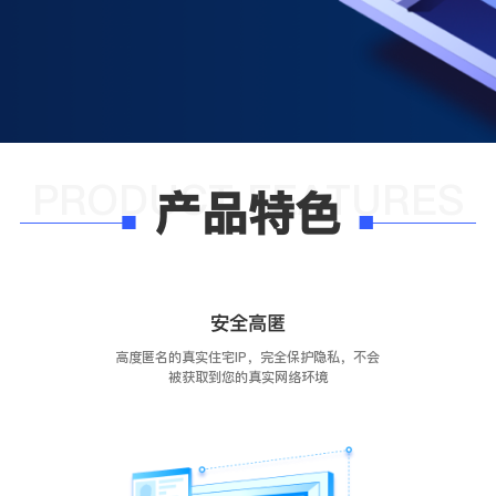
产品特色
安全高匿
高度匿名的真实住宅IP，完全保护隐私，不会
被获取到您的真实网络环境