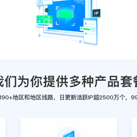
我们为你提供多种产品套
190+地区和地区线路，日更新活跃IP超2500万个，9