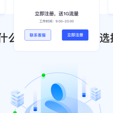
立即注册，送1G流量
工作时间：9:00-23:00
什么HTTP是你的最佳选
立即注册
联系客服