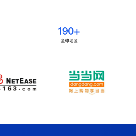
190
+
全球地区