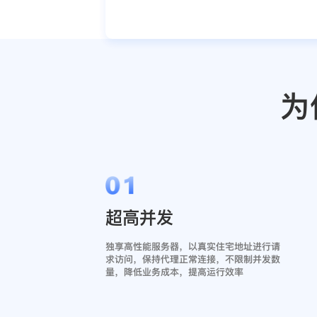
为
01
超高并发
独享高性能服务器，以真实住宅地址进行请
求访问，保持代理正常连接，不限制并发数
量，降低业务成本，提高运行效率