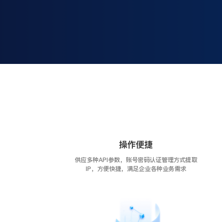
操作便捷
供应多种API参数，账号密码认证管理方式提取
IP，方便快捷，满足企业各种业务需求