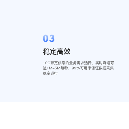
03
稳定高效
10G带宽供您的业务需求选择，实时测速可
达1M-5M每秒，99%可用率保证数据采集
稳定运行