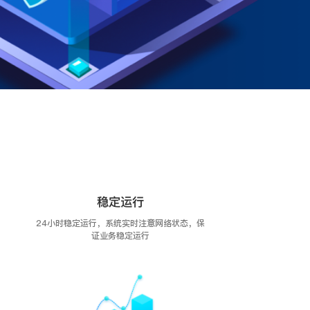
稳定运行
24小时稳定运行，系统实时注意网络状态，保
证业务稳定运行