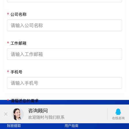
公司名称
工作邮箱
手机号
请描述您的需求
站点导航
服务与支持
套餐购买
常见问题
账密提取
用户指南