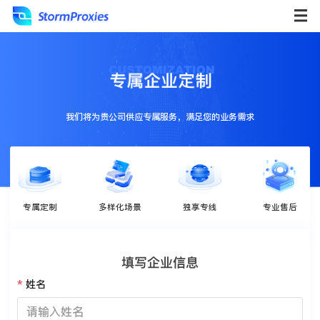
我们将为贵公司供应专属服务，满足您的业务需求
专属定制
多样化场景
独享专线
专业售后
填写企业信息
姓名