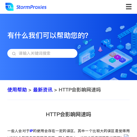
有什么我们可以帮助您的？
使用帮助
>
最新资讯
> HTTP会影响网速吗
HTTP会影响网速吗
一些人会对于
IP
的使用会存在一定的误区，其中一个比较大的误区是觉得用