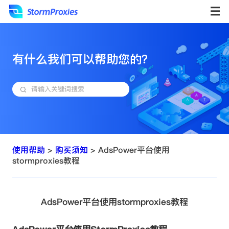
有什么我们可以帮助您的？
使用帮助
>
购买须知
> AdsPower平台使用
stormproxies教程
AdsPower平台使用stormproxies教程