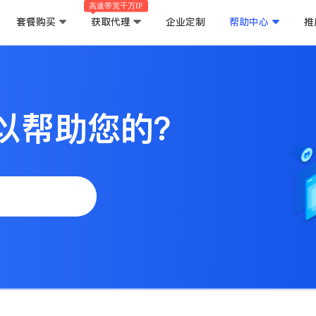
高速带宽千万IP
套餐购买
获取代理
企业定制
帮助中心
推
以帮助您的？