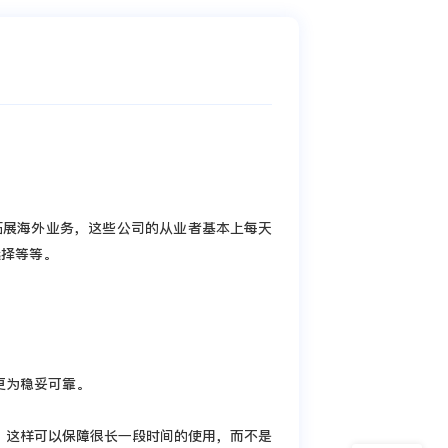
拓展海外业务，这些公司的从业者基本上每天
选择等等。
更为稳妥可靠。
好，这样可以保障很长一段时间的使用，而不是