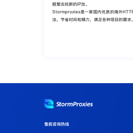
频繁去找新的IP池。
Stormproxies是一家国内优质的海外
法，节省时间和精力，满足各种项目的需求，
售前咨询热线