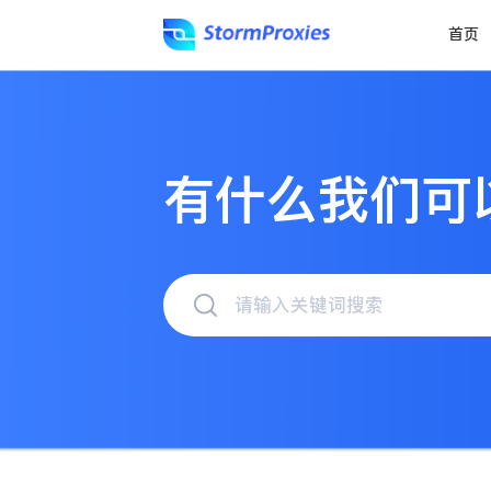
首页
有什么我们可