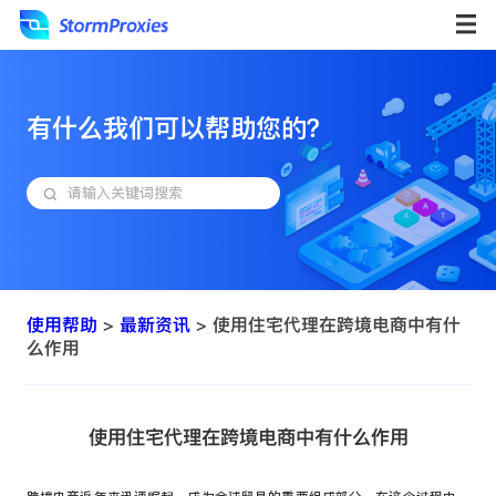
有什么我们可以帮助您的？
使用帮助
>
最新资讯
> 使用住宅代理在跨境电商中有什
么作用
使用住宅代理在跨境电商中有什么作用