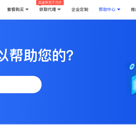
高速带宽千万IP
套餐购买
获取代理
企业定制
帮助中心
推
以帮助您的？