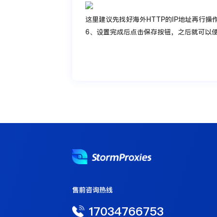
这里建议先找好海外HTTP的IP地址再行操
6、设置完成后点击保存按钮，之后就可以使
售前咨询热线
17034766753