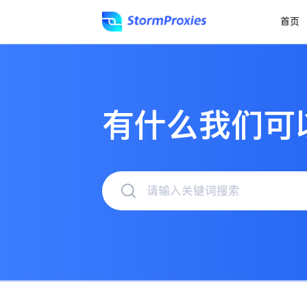
首页
有什么我们可