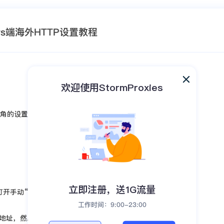
ows端海外HTTP设置教程
Windows端海外HTTP设置教程
欢迎使用StormProxies
下角的设置图标；
立即注册，送1G流量
打开手动“使用服务器”；
工作时间：9:00-23:00
IP地址，然后在端口中填入服务器端口号。