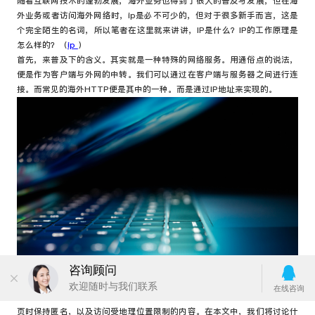
随着互联网技术的蓬勃发展，海外业务也得到了很大的普及与发展，但在海
外业务或者访问海外网络时，ip是必不可少的，但对于很多新手而言，这是
个完全陌生的名词，所以笔者在这里就来讲讲，IP是什么？IP的工作原理是
怎么样的？（
ip
）
首先，来普及下的含义。其实就是一种特殊的网络服务。用通俗点的说法，
便是作为客户端与外网的中转。我们可以通过在客户端与服务器之间进行连
接。而常见的海外HTTP便是其中的一种。而是通过IP地址来实现的。
ip地址是一种用于在线保护用户身份的互联网地址。人们使用它们在浏览网
页时保持匿名，以及访问受地理位置限制的内容。在本文中，我们将讨论什