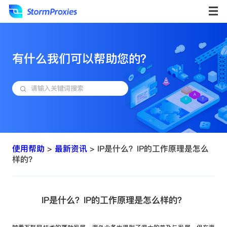
有什么我们可以帮助您的？
使用帮助
>
最新资讯
> IP是什么？IP的工作原理是怎么
样的？
IP是什么？IP的工作原理是怎么样的？