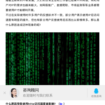
随着互联网的不断发展，人们的日常生活和工作都已经离不开网络，同时用
户对IP的需求也越来越大，如网络推广、数据爬取、市场监测等等业务都需
要使用IP才能顺利开展。
不过在实际使用时许多用户的反馈却并不一致，部分用户表示使用IP后访问
速度有明显的提升，但也有部分用户反馈使用后反而比以前慢得多。那么是
什么原因造成这种现象的呢？
什么原因导致使用http访问速度被影响？（
ip
）