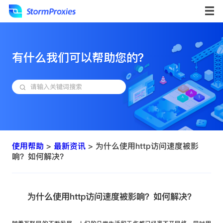
有什么我们可以帮助您的？
使用帮助
>
最新资讯
> 为什么使用http访问速度被影
响？如何解决？
为什么使用http访问速度被影响？如何解决？