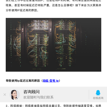
我们在工作中往往需要用到IP，但是在用IP的时候，有时候会遇到网络延迟
现象，甚至有时候延迟还特别严重，这是怎么回事呢？接下来会为大家具体
分析使用IP延迟高的原因。
导致使用ip延迟过高的原因（
动态 住宅 ip
）
IP延迟过高可能是由以下原因造成的：
1、服务器负载过高：如果服务器上有太多的用户，或者服务器配置不足，
服务器的负载就会过高，导致延迟增加。
2、网络拥堵：网络拥堵是指网络流量过多，导致数据传输速度变慢。如果