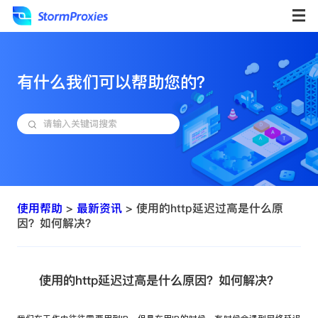
有什么我们可以帮助您的？
使用帮助
>
最新资讯
> 使用的http延迟过高是什么原
因？如何解决？
使用的http延迟过高是什么原因？如何解决？