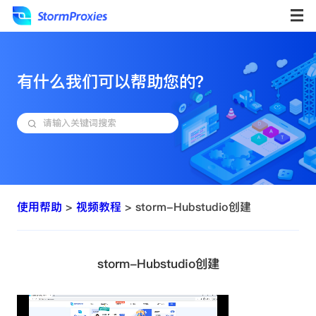
有什么我们可以帮助您的？
使用帮助
>
视频教程
> storm-Hubstudio创建
storm-Hubstudio创建