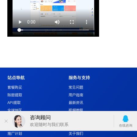
站点导航
服务与支持
套餐购买
常见问题
账密提取
用户指南
API提取
最新资讯
全球地区
视频教程
企业定制
服务条款
帮助中心
隐私声明
推广计划
关于我们