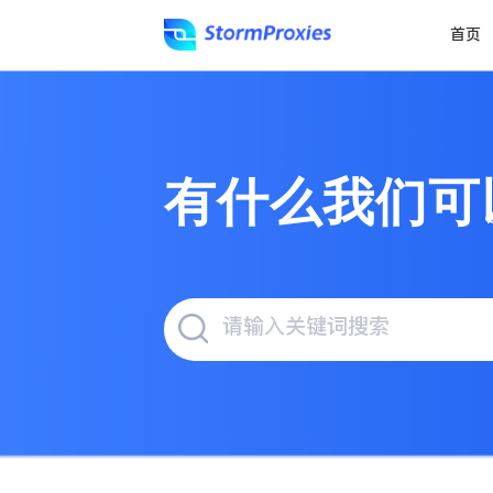
首页
有什么我们可