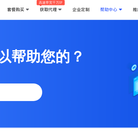
高速带宽千万IP
套餐购买
获取代理
企业定制
帮助中心
推
以帮助您的？