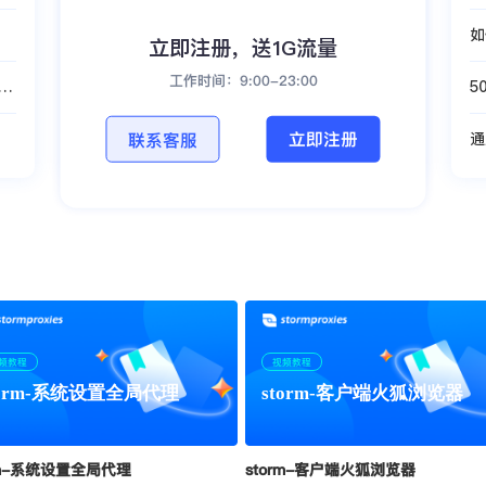
如
立即注册，送1G流量
工作时间：9:00-23:00
了
5
立即注册
联系客服
通
频教程
视频教程
torm-系统设置全局代理
storm-客户端火狐浏览器
rm-系统设置全局代理
storm-客户端火狐浏览器