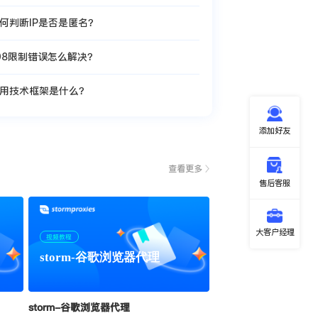
何判断IP是否是匿名？
08限制错误怎么解决？
用技术框架是什么？
添加好友
查看更多
售后客服
大客户经理
视频教程
storm-谷歌浏览器代理
storm-谷歌浏览器代理